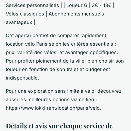
Services personnalisés | | Loueur G | 3€ - 13€ |
Vélos classiques | Abonnements mensuels
avantageux |
Cet aperçu permet de comparer rapidement
location vélo Paris selon les critères essentiels :
prix, variété des vélos, et avantages spécifiques.
Pour profiter pleinement de la ville, bien choisir son
loueur en fonction de son trajet et budget est
indispensable.
Pour une exploration sans limite à vélo, découvrez
aussi les meilleures options via ce lien :
https://www.lokki.rent/location/paris/velo.
Détails et avis sur chaque service de