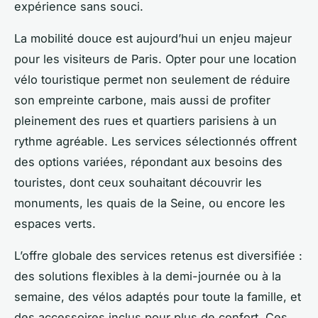
expérience sans souci.
La mobilité douce est aujourd’hui un enjeu majeur
pour les visiteurs de Paris. Opter pour une location
vélo touristique permet non seulement de réduire
son empreinte carbone, mais aussi de profiter
pleinement des rues et quartiers parisiens à un
rythme agréable. Les services sélectionnés offrent
des options variées, répondant aux besoins des
touristes, dont ceux souhaitant découvrir les
monuments, les quais de la Seine, ou encore les
espaces verts.
L’offre globale des services retenus est diversifiée :
des solutions flexibles à la demi-journée ou à la
semaine, des vélos adaptés pour toute la famille, et
des accessoires inclus pour plus de confort. Ces