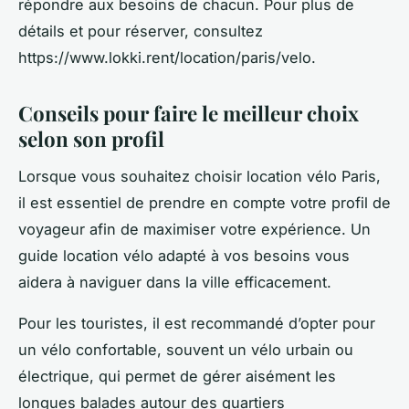
répondre aux besoins de chacun. Pour plus de
détails et pour réserver, consultez
https://www.lokki.rent/location/paris/velo.
Conseils pour faire le meilleur choix
selon son profil
Lorsque vous souhaitez choisir location vélo Paris,
il est essentiel de prendre en compte votre profil de
voyageur afin de maximiser votre expérience. Un
guide location vélo adapté à vos besoins vous
aidera à naviguer dans la ville efficacement.
Pour les touristes, il est recommandé d’opter pour
un vélo confortable, souvent un vélo urbain ou
électrique, qui permet de gérer aisément les
longues balades autour des quartiers