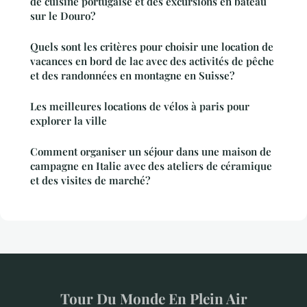
de cuisine portugaise et des excursions en bateau
sur le Douro?
Quels sont les critères pour choisir une location de
vacances en bord de lac avec des activités de pêche
et des randonnées en montagne en Suisse?
Les meilleures locations de vélos à paris pour
explorer la ville
Comment organiser un séjour dans une maison de
campagne en Italie avec des ateliers de céramique
et des visites de marché?
Tour Du Monde En Plein Air