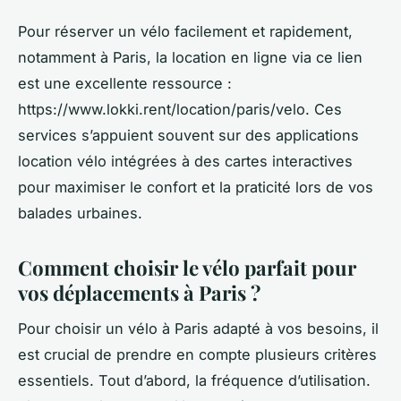
Pour réserver un vélo facilement et rapidement,
notamment à Paris, la location en ligne via ce lien
est une excellente ressource :
https://www.lokki.rent/location/paris/velo. Ces
services s’appuient souvent sur des applications
location vélo intégrées à des cartes interactives
pour maximiser le confort et la praticité lors de vos
balades urbaines.
Comment choisir le vélo parfait pour
vos déplacements à Paris ?
Pour choisir un vélo à Paris adapté à vos besoins, il
est crucial de prendre en compte plusieurs critères
essentiels. Tout d’abord, la fréquence d’utilisation.