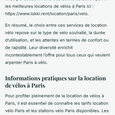
les meilleures locations de vélos à Paris ici :
https://www.lokki.rent/location/paris/velo.
En résumé, le choix entre ces services de location
vélo repose sur le type de vélo souhaité, la durée
d’utilisation, et les attentes en termes de confort ou
de rapidité. Leur diversité enrichit
incontestablement l’offre pour tous ceux qui veulent
arpenter Paris à vélo.
Informations pratiques sur la location
de vélos à Paris
Pour profiter pleinement de la location de vélos à
Paris, il est essentiel de connaître les tarifs location
vélo Paris et les stations vélo Paris disponibles. Les