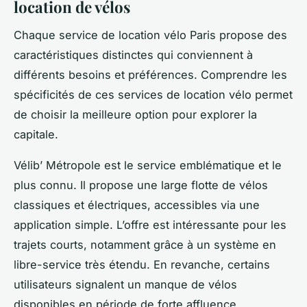
location de vélos
Chaque service de location vélo Paris propose des
caractéristiques distinctes qui conviennent à
différents besoins et préférences. Comprendre les
spécificités de ces services de location vélo permet
de choisir la meilleure option pour explorer la
capitale.
Vélib’ Métropole est le service emblématique et le
plus connu. Il propose une large flotte de vélos
classiques et électriques, accessibles via une
application simple. L’offre est intéressante pour les
trajets courts, notamment grâce à un système en
libre-service très étendu. En revanche, certains
utilisateurs signalent un manque de vélos
disponibles en période de forte affluence.