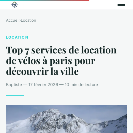
Accueil
›
Location
LOCATION
Top 7 services de location
de vélos à paris pour
découvrir la ville
Baptiste — 17 février 2026 — 10 min de lecture