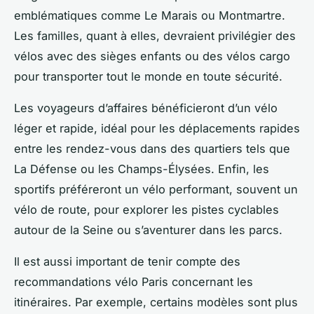
emblématiques comme Le Marais ou Montmartre.
Les familles, quant à elles, devraient privilégier des
vélos avec des sièges enfants ou des vélos cargo
pour transporter tout le monde en toute sécurité.
Les voyageurs d’affaires bénéficieront d’un vélo
léger et rapide, idéal pour les déplacements rapides
entre les rendez-vous dans des quartiers tels que
La Défense ou les Champs-Élysées. Enfin, les
sportifs préféreront un vélo performant, souvent un
vélo de route, pour explorer les pistes cyclables
autour de la Seine ou s’aventurer dans les parcs.
Il est aussi important de tenir compte des
recommandations vélo Paris concernant les
itinéraires. Par exemple, certains modèles sont plus