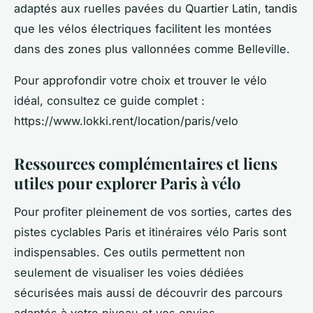
adaptés aux ruelles pavées du Quartier Latin, tandis
que les vélos électriques facilitent les montées
dans des zones plus vallonnées comme Belleville.
Pour approfondir votre choix et trouver le vélo
idéal, consultez ce guide complet :
https://www.lokki.rent/location/paris/velo
Ressources complémentaires et liens
utiles pour explorer Paris à vélo
Pour profiter pleinement de vos sorties, cartes des
pistes cyclables Paris et itinéraires vélo Paris sont
indispensables. Ces outils permettent non
seulement de visualiser les voies dédiées
sécurisées mais aussi de découvrir des parcours
adaptés à votre niveau et vos envies.