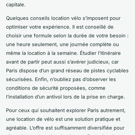
capitale.
Quelques conseils location vélo s’imposent pour
optimiser votre expérience. Il est conseillé de
choisir une formule selon la durée de votre besoin :
une heure seulement, une journée complète ou
même la location à la semaine. Étudier l’itinéraire
avant de partir peut aussi s’avérer judicieux, car
Paris dispose d’un grand réseau de pistes cyclables
sécurisées. Enfin, n’oubliez pas d’observer les
conditions de sécurité proposées, comme
l’installation d’un antivol lors de la prise en charge.
Pour ceux qui souhaitent explorer Paris autrement,
une location de vélo est une solution pratique et
agréable. L’offre est suffisamment diversifiée pour