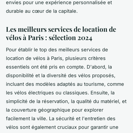
envies pour une expérience personnalisée et
durable au cœur de la capitale.
Les meilleurs services de location de
vélos à Paris : sélection 2024
Pour établir le top des meilleurs services de
location de vélos à Paris, plusieurs critères
essentiels ont été pris en compte. D'abord, la
disponibilité et la diversité des vélos proposés,
incluant des modèles adaptés au tourisme, comme
les vélos électriques ou classiques. Ensuite, la
simplicité de la réservation, la qualité du matériel, et
la couverture géographique pour explorer
facilement la ville. La sécurité et l'entretien des
vélos sont également cruciaux pour garantir une