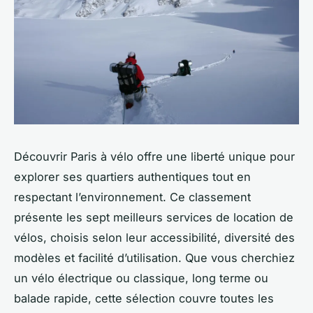
Découvrir Paris à vélo offre une liberté unique pour
explorer ses quartiers authentiques tout en
respectant l’environnement. Ce classement
présente les sept meilleurs services de location de
vélos, choisis selon leur accessibilité, diversité des
modèles et facilité d’utilisation. Que vous cherchiez
un vélo électrique ou classique, long terme ou
balade rapide, cette sélection couvre toutes les