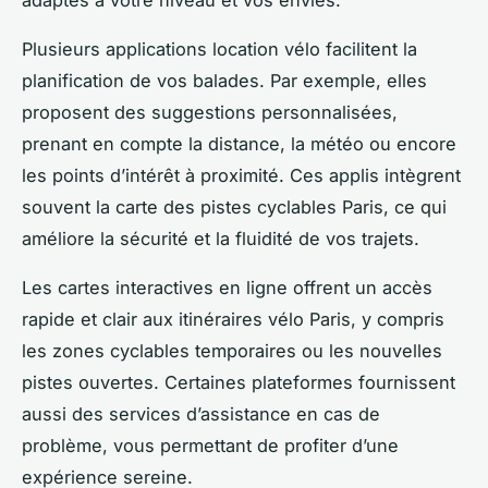
Plusieurs applications location vélo facilitent la
planification de vos balades. Par exemple, elles
proposent des suggestions personnalisées,
prenant en compte la distance, la météo ou encore
les points d’intérêt à proximité. Ces applis intègrent
souvent la carte des pistes cyclables Paris, ce qui
améliore la sécurité et la fluidité de vos trajets.
Les cartes interactives en ligne offrent un accès
rapide et clair aux itinéraires vélo Paris, y compris
les zones cyclables temporaires ou les nouvelles
pistes ouvertes. Certaines plateformes fournissent
aussi des services d’assistance en cas de
problème, vous permettant de profiter d’une
expérience sereine.