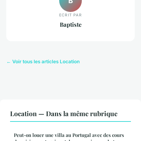
B
ECRIT PAR
Baptiste
← Voir tous les articles Location
Location — Dans la même rubrique
Peut-on louer une villa au Portugal avec des cours