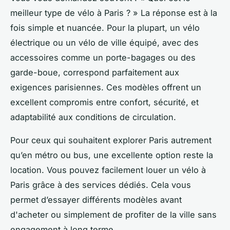
meilleur type de vélo à Paris ? » La réponse est à la
fois simple et nuancée. Pour la plupart, un vélo
électrique ou un vélo de ville équipé, avec des
accessoires comme un porte-bagages ou des
garde-boue, correspond parfaitement aux
exigences parisiennes. Ces modèles offrent un
excellent compromis entre confort, sécurité, et
adaptabilité aux conditions de circulation.
Pour ceux qui souhaitent explorer Paris autrement
qu’en métro ou bus, une excellente option reste la
location. Vous pouvez facilement louer un vélo à
Paris grâce à des services dédiés. Cela vous
permet d’essayer différents modèles avant
d'acheter ou simplement de profiter de la ville sans
engagement à long terme.