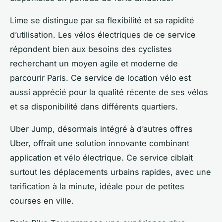
Lime se distingue par sa flexibilité et sa rapidité
d’utilisation. Les vélos électriques de ce service
répondent bien aux besoins des cyclistes
recherchant un moyen agile et moderne de
parcourir Paris. Ce service de location vélo est
aussi apprécié pour la qualité récente de ses vélos
et sa disponibilité dans différents quartiers.
Uber Jump, désormais intégré à d’autres offres
Uber, offrait une solution innovante combinant
application et vélo électrique. Ce service ciblait
surtout les déplacements urbains rapides, avec une
tarification à la minute, idéale pour de petites
courses en ville.