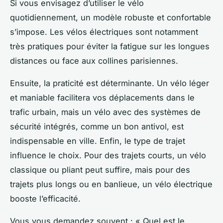
Si vous envisagez d’utiliser le vélo
quotidiennement, un modèle robuste et confortable
s’impose. Les vélos électriques sont notamment
très pratiques pour éviter la fatigue sur les longues
distances ou face aux collines parisiennes.
Ensuite, la praticité est déterminante. Un vélo léger
et maniable facilitera vos déplacements dans le
trafic urbain, mais un vélo avec des systèmes de
sécurité intégrés, comme un bon antivol, est
indispensable en ville. Enfin, le type de trajet
influence le choix. Pour des trajets courts, un vélo
classique ou pliant peut suffire, mais pour des
trajets plus longs ou en banlieue, un vélo électrique
booste l’efficacité.
Vous vous demandez souvent : « Quel est le