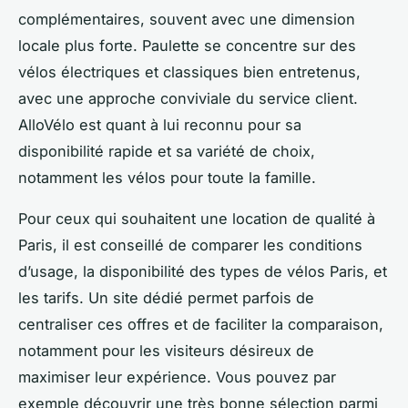
complémentaires, souvent avec une dimension
locale plus forte. Paulette se concentre sur des
vélos électriques et classiques bien entretenus,
avec une approche conviviale du service client.
AlloVélo est quant à lui reconnu pour sa
disponibilité rapide et sa variété de choix,
notamment les vélos pour toute la famille.
Pour ceux qui souhaitent une location de qualité à
Paris, il est conseillé de comparer les conditions
d’usage, la disponibilité des types de vélos Paris, et
les tarifs. Un site dédié permet parfois de
centraliser ces offres et de faciliter la comparaison,
notamment pour les visiteurs désireux de
maximiser leur expérience. Vous pouvez par
exemple découvrir une très bonne sélection parmi