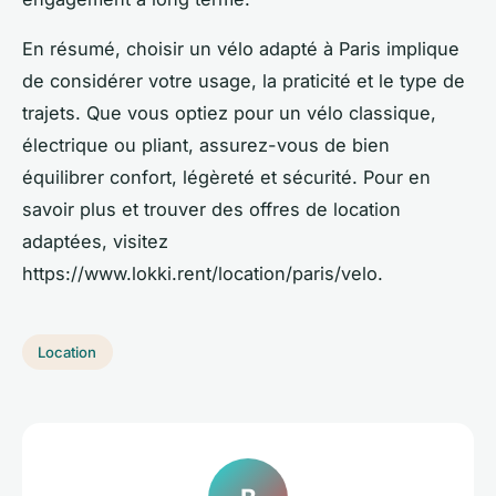
En résumé, choisir un vélo adapté à Paris implique
de considérer votre usage, la praticité et le type de
trajets. Que vous optiez pour un vélo classique,
électrique ou pliant, assurez-vous de bien
équilibrer confort, légèreté et sécurité. Pour en
savoir plus et trouver des offres de location
adaptées, visitez
https://www.lokki.rent/location/paris/velo.
Location