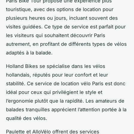
Paris Bike Tour propose une expérience plus
touristique, avec des options de location pour
plusieurs heures ou jours, incluant souvent des
visites guidées. Ce type de service est parfait pour
les visiteurs qui souhaitent découvrir Paris
autrement, en profitant de différents types de vélos
adaptés à la balade.
Holland Bikes se spécialise dans les vélos
hollandais, réputés pour leur confort et leur
stabilité. Ce service de location vélo Paris est donc
idéal pour ceux qui privilégient le style et
l’ergonomie plutôt que la rapidité. Les amateurs de
balades tranquilles apprécient l’attention portée à la
qualité des vélos.
Paulette et AlloVélo offrent des services