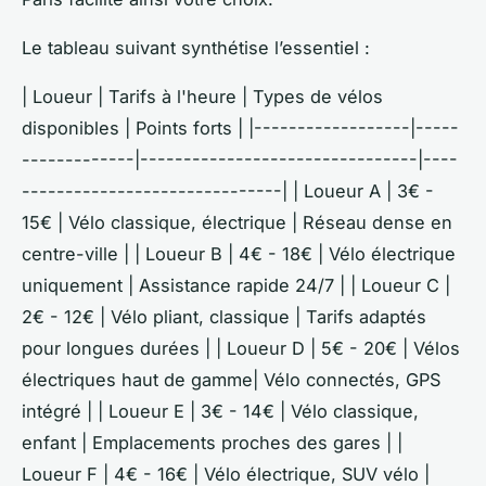
Le tableau suivant synthétise l’essentiel :
| Loueur | Tarifs à l'heure | Types de vélos
disponibles | Points forts | |------------------|-----
-------------|--------------------------------|----
------------------------------| | Loueur A | 3€ -
15€ | Vélo classique, électrique | Réseau dense en
centre-ville | | Loueur B | 4€ - 18€ | Vélo électrique
uniquement | Assistance rapide 24/7 | | Loueur C |
2€ - 12€ | Vélo pliant, classique | Tarifs adaptés
pour longues durées | | Loueur D | 5€ - 20€ | Vélos
électriques haut de gamme| Vélo connectés, GPS
intégré | | Loueur E | 3€ - 14€ | Vélo classique,
enfant | Emplacements proches des gares | |
Loueur F | 4€ - 16€ | Vélo électrique, SUV vélo |