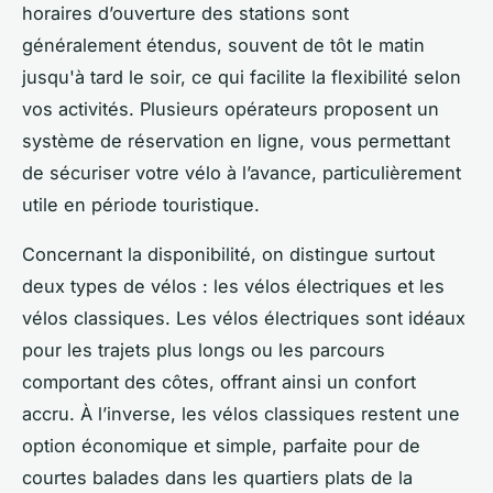
horaires d’ouverture des stations sont
généralement étendus, souvent de tôt le matin
jusqu'à tard le soir, ce qui facilite la flexibilité selon
vos activités. Plusieurs opérateurs proposent un
système de réservation en ligne, vous permettant
de sécuriser votre vélo à l’avance, particulièrement
utile en période touristique.
Concernant la disponibilité, on distingue surtout
deux types de vélos : les vélos électriques et les
vélos classiques. Les vélos électriques sont idéaux
pour les trajets plus longs ou les parcours
comportant des côtes, offrant ainsi un confort
accru. À l’inverse, les vélos classiques restent une
option économique et simple, parfaite pour de
courtes balades dans les quartiers plats de la