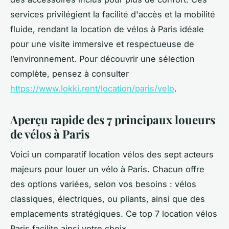
services privilégient la facilité d'accès et la mobilité
fluide, rendant la location de vélos à Paris idéale
pour une visite immersive et respectueuse de
l’environnement. Pour découvrir une sélection
complète, pensez à consulter
https://www.lokki.rent/location/paris/velo
.
Aperçu rapide des 7 principaux loueurs
de vélos à Paris
Voici un comparatif location vélos des sept acteurs
majeurs pour louer un vélo à Paris. Chacun offre
des options variées, selon vos besoins : vélos
classiques, électriques, ou pliants, ainsi que des
emplacements stratégiques. Ce top 7 location vélos
Paris facilite ainsi votre choix.