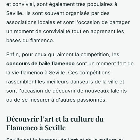
et convivial, sont également très populaires à
Seville. Ils sont souvent organisés par des
associations locales et sont l'occasion de partager
un moment de convivialité tout en apprenant les
bases du flamenco.
Enfin, pour ceux qui aiment la compétition, les
concours de baile flamenco
sont un moment fort de
la vie flamenco à Seville. Ces compétitions
rassemblent les meilleurs danseurs de la ville et
sont l'occasion de découvrir de nouveaux talents
ou de se mesurer à d'autres passionnés.
Découvrir l’art et la culture du
Flamenco à Seville