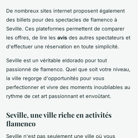
De nombreux sites internet proposent également
des billets pour des spectacles de flamenco à
Seville. Ces plateformes permettent de comparer
les offres, de lire les
avis
des autres spectateurs et
d'effectuer une réservation en toute simplicité.
Seville est un véritable eldorado pour tout
passionné de flamenco. Quel que soit votre niveau,
la ville regorge d'opportunités pour vous
perfectionner et vivre des moments inoubliables au
rythme de cet art passionnant et envoûtant.
Seville, une ville riche en activités
flamenco
Seville n'est pas seulement une ville où vous