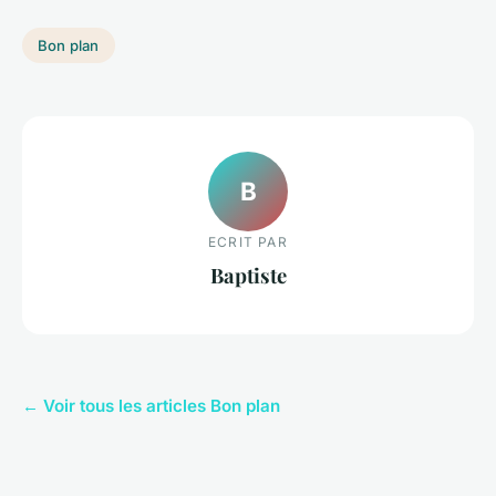
Bon plan
B
ECRIT PAR
Baptiste
← Voir tous les articles Bon plan