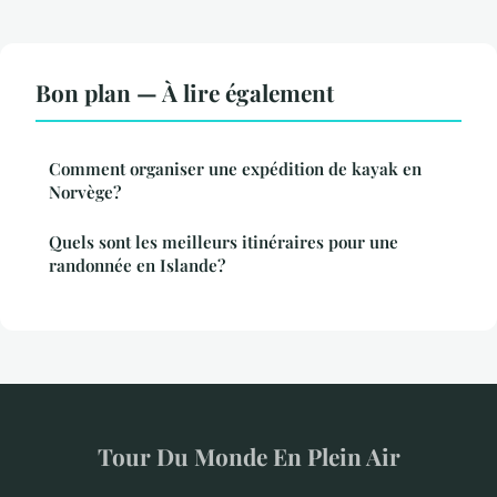
Bon plan — À lire également
Comment organiser une expédition de kayak en
Norvège?
Quels sont les meilleurs itinéraires pour une
randonnée en Islande?
Tour Du Monde En Plein Air