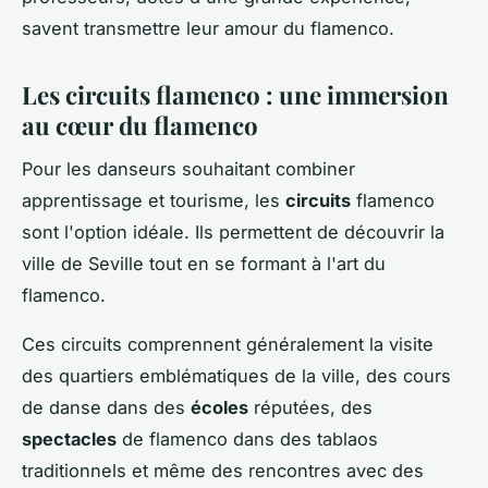
savent transmettre leur amour du flamenco.
Les circuits flamenco : une immersion
au cœur du flamenco
Pour les danseurs souhaitant combiner
apprentissage et tourisme, les
circuits
flamenco
sont l'option idéale. Ils permettent de découvrir la
ville de Seville tout en se formant à l'art du
flamenco.
Ces circuits comprennent généralement la visite
des quartiers emblématiques de la ville, des cours
de danse dans des
écoles
réputées, des
spectacles
de flamenco dans des tablaos
traditionnels et même des rencontres avec des