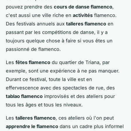
pouvez prendre des
cours de danse flamenco
,
c'est aussi une ville riche en
activités
flamenco.
Des festivals annuels aux
talleres flamenco
en
passant par les compétitions de danse, il y a
toujours quelque chose à faire si vous êtes un
passionné de flamenco.
Les
fêtes flamenco
du quartier de Triana, par
exemple, sont une expérience à ne pas manquer.
Durant ce festival, toute la ville est en
effervescence avec des spectacles de rue, des
tablao flamenco
improvisés et des ateliers pour
tous les âges et tous les niveaux.
Les
talleres flamenco
, ces ateliers où l'on peut
apprendre le flamenco
dans un cadre plus informel