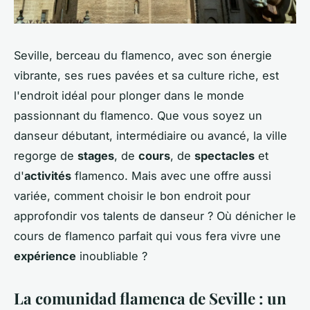
Seville, berceau du flamenco, avec son énergie
vibrante, ses rues pavées et sa culture riche, est
l'endroit idéal pour plonger dans le monde
passionnant du flamenco. Que vous soyez un
danseur débutant, intermédiaire ou avancé, la ville
regorge de
stages
, de
cours
, de
spectacles
et
d'
activités
flamenco. Mais avec une offre aussi
variée, comment choisir le bon endroit pour
approfondir vos talents de danseur ? Où dénicher le
cours de flamenco parfait qui vous fera vivre une
expérience
inoubliable ?
La comunidad flamenca de Seville : un