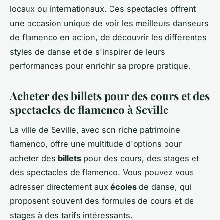
locaux ou internationaux. Ces spectacles offrent
une occasion unique de voir les meilleurs danseurs
de flamenco en action, de découvrir les différentes
styles de danse et de s'inspirer de leurs
performances pour enrichir sa propre pratique.
Acheter des billets pour des cours et des
spectacles de flamenco à Seville
La ville de Seville, avec son riche patrimoine
flamenco, offre une multitude d'options pour
acheter des
billets
pour des cours, des stages et
des spectacles de flamenco. Vous pouvez vous
adresser directement aux
écoles
de danse, qui
proposent souvent des formules de cours et de
stages à des tarifs intéressants.