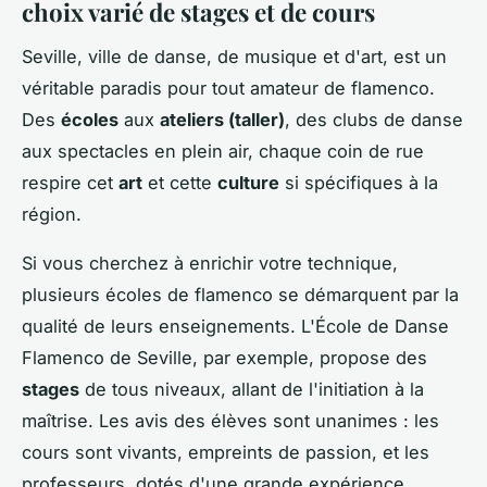
choix varié de stages et de cours
Seville, ville de danse, de musique et d'art, est un
véritable paradis pour tout amateur de flamenco.
Des
écoles
aux
ateliers (taller)
, des clubs de danse
aux spectacles en plein air, chaque coin de rue
respire cet
art
et cette
culture
si spécifiques à la
région.
Si vous cherchez à enrichir votre technique,
plusieurs écoles de flamenco se démarquent par la
qualité de leurs enseignements. L'École de Danse
Flamenco de Seville, par exemple, propose des
stages
de tous niveaux, allant de l'initiation à la
maîtrise. Les avis des élèves sont unanimes : les
cours sont vivants, empreints de passion, et les
professeurs, dotés d'une grande expérience,