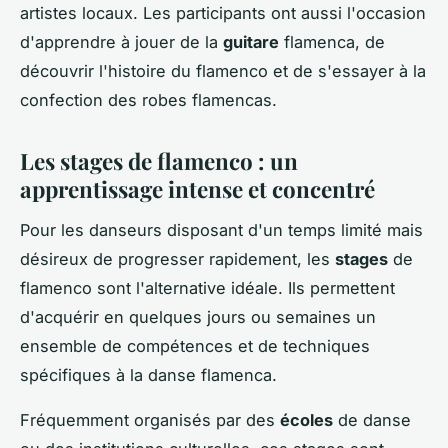
artistes locaux. Les participants ont aussi l'occasion
d'apprendre à jouer de la
guitare
flamenca, de
découvrir l'histoire du flamenco et de s'essayer à la
confection des robes flamencas.
Les stages de flamenco : un
apprentissage intense et concentré
Pour les danseurs disposant d'un temps limité mais
désireux de progresser rapidement, les
stages
de
flamenco sont l'alternative idéale. Ils permettent
d'acquérir en quelques jours ou semaines un
ensemble de compétences et de techniques
spécifiques à la danse flamenca.
Fréquemment organisés par des
écoles
de danse