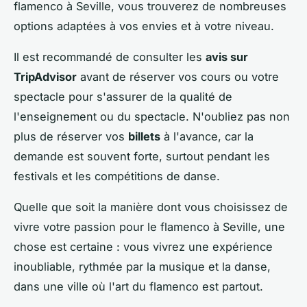
flamenco à Seville, vous trouverez de nombreuses
options adaptées à vos envies et à votre niveau.
Il est recommandé de consulter les
avis sur
TripAdvisor
avant de réserver vos cours ou votre
spectacle pour s'assurer de la qualité de
l'enseignement ou du spectacle. N'oubliez pas non
plus de réserver vos
billets
à l'avance, car la
demande est souvent forte, surtout pendant les
festivals et les compétitions de danse.
Quelle que soit la manière dont vous choisissez de
vivre votre passion pour le flamenco à Seville, une
chose est certaine : vous vivrez une expérience
inoubliable, rythmée par la musique et la danse,
dans une ville où l'art du flamenco est partout.