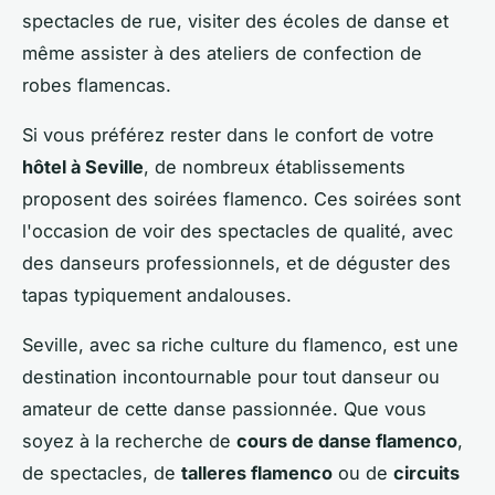
spectacles de rue, visiter des écoles de danse et
même assister à des ateliers de confection de
robes flamencas.
Si vous préférez rester dans le confort de votre
hôtel à Seville
, de nombreux établissements
proposent des soirées flamenco. Ces soirées sont
l'occasion de voir des spectacles de qualité, avec
des danseurs professionnels, et de déguster des
tapas typiquement andalouses.
Seville, avec sa riche culture du flamenco, est une
destination incontournable pour tout danseur ou
amateur de cette danse passionnée. Que vous
soyez à la recherche de
cours de danse flamenco
,
de spectacles, de
talleres flamenco
ou de
circuits