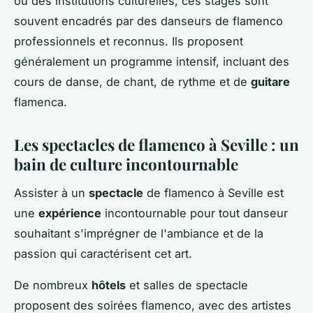
ou des institutions culturelles, ces stages sont
souvent encadrés par des danseurs de flamenco
professionnels et reconnus. Ils proposent
généralement un programme intensif, incluant des
cours de danse, de chant, de rythme et de
guitare
flamenca.
Les spectacles de flamenco à Seville : un
bain de culture incontournable
Assister à un
spectacle
de flamenco à Seville est
une
expérience
incontournable pour tout danseur
souhaitant s'imprégner de l'ambiance et de la
passion qui caractérisent cet art.
De nombreux
hôtels
et salles de spectacle
proposent des soirées flamenco, avec des artistes